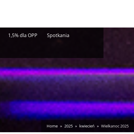
1,5% dla OPP
Spotkania
Home
2025
kwiecień
Wielkanoc 2025