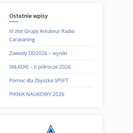
Ostatnie wpisy
III zlot Grupy Amateur Radio
Caravaning
Zawody DD2026 – wyniki
SKŁADKI – II półrocze 2026
Pomoc dla Zbyszka SP5FT
PIKNIK NAUKOWY 2026