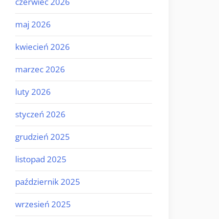
czerwiec 2026
maj 2026
kwiecień 2026
marzec 2026
luty 2026
styczeń 2026
grudzień 2025
listopad 2025
październik 2025
wrzesień 2025