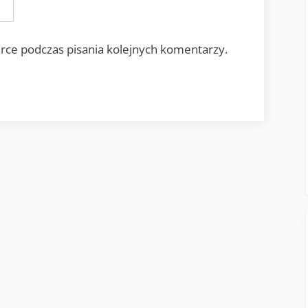
rce podczas pisania kolejnych komentarzy.