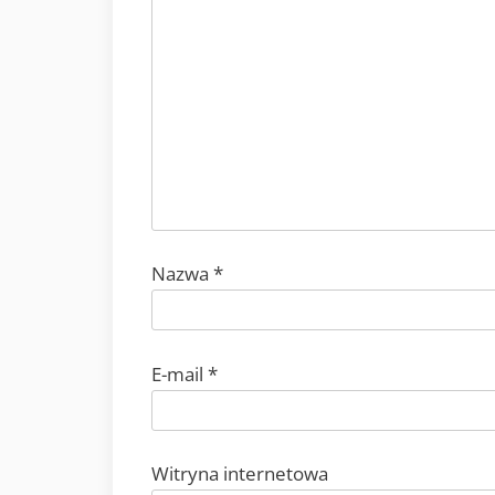
Nazwa
*
E-mail
*
Witryna internetowa