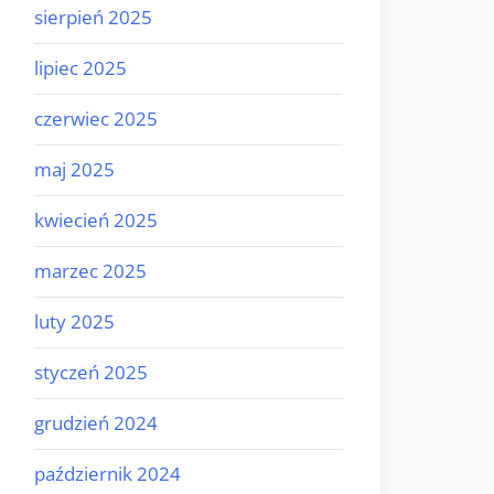
sierpień 2025
lipiec 2025
czerwiec 2025
maj 2025
kwiecień 2025
marzec 2025
luty 2025
styczeń 2025
grudzień 2024
październik 2024