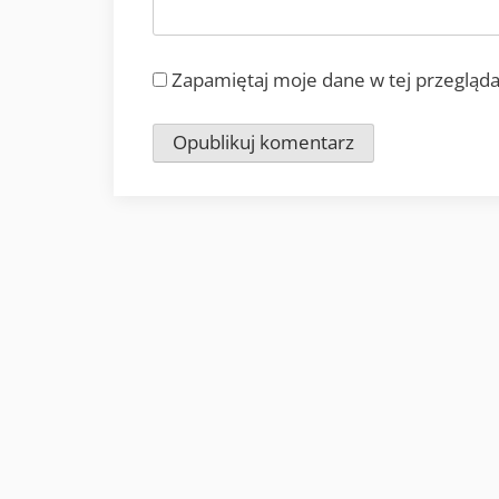
Zapamiętaj moje dane w tej przegląda