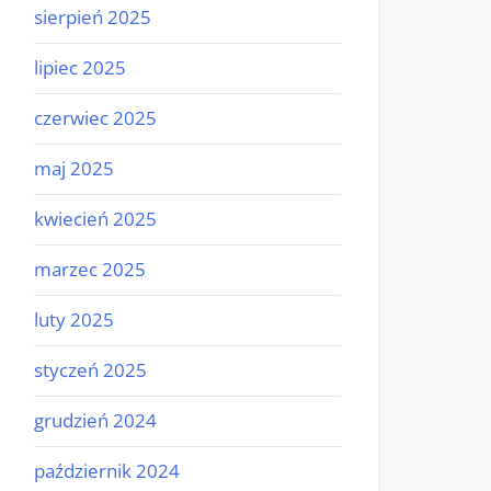
sierpień 2025
lipiec 2025
czerwiec 2025
maj 2025
kwiecień 2025
marzec 2025
luty 2025
styczeń 2025
grudzień 2024
październik 2024