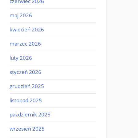
czerwiec 2026
maj 2026
kwiecień 2026
marzec 2026
luty 2026
styczeń 2026
grudzień 2025
listopad 2025
październik 2025
wrzesień 2025