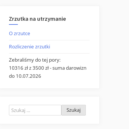
Zrzutka na utrzymanie
O zrzutce
Rozliczenie zrzutki
Zebraliśmy do tej pory:
10316 zł z 3500 zł - suma darowizn
do 10.07.2026
Szukaj: