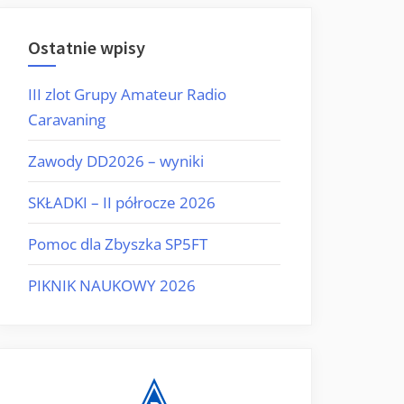
Ostatnie wpisy
III zlot Grupy Amateur Radio
Caravaning
Zawody DD2026 – wyniki
SKŁADKI – II półrocze 2026
Pomoc dla Zbyszka SP5FT
PIKNIK NAUKOWY 2026