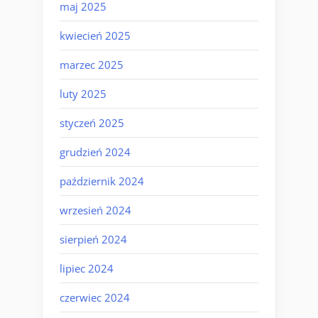
maj 2025
kwiecień 2025
marzec 2025
luty 2025
styczeń 2025
grudzień 2024
październik 2024
wrzesień 2024
sierpień 2024
lipiec 2024
czerwiec 2024