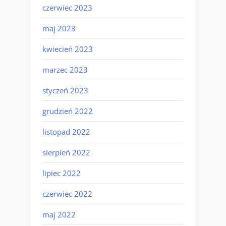
czerwiec 2023
maj 2023
kwiecień 2023
marzec 2023
styczeń 2023
grudzień 2022
listopad 2022
sierpień 2022
lipiec 2022
czerwiec 2022
maj 2022