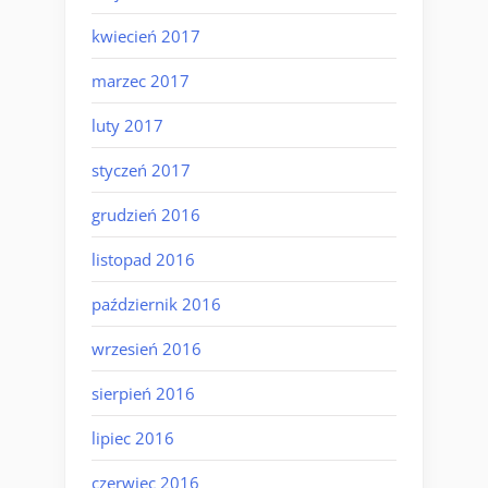
kwiecień 2017
marzec 2017
luty 2017
styczeń 2017
grudzień 2016
listopad 2016
październik 2016
wrzesień 2016
sierpień 2016
lipiec 2016
czerwiec 2016