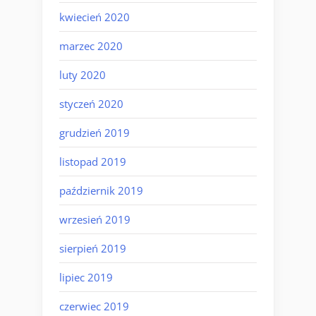
kwiecień 2020
marzec 2020
luty 2020
styczeń 2020
grudzień 2019
listopad 2019
październik 2019
wrzesień 2019
sierpień 2019
lipiec 2019
czerwiec 2019