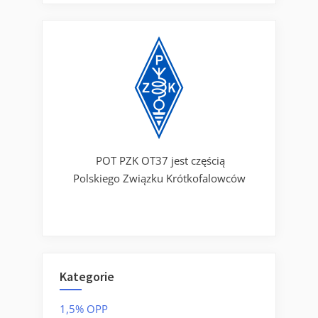
POT PZK OT37 jest częścią
Polskiego Związku Krótkofalowców
Kategorie
1,5% OPP