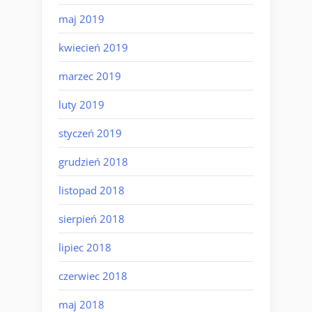
maj 2019
kwiecień 2019
marzec 2019
luty 2019
styczeń 2019
grudzień 2018
listopad 2018
sierpień 2018
lipiec 2018
czerwiec 2018
maj 2018