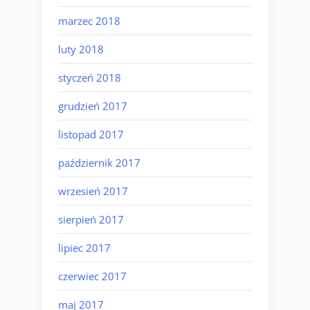
marzec 2018
luty 2018
styczeń 2018
grudzień 2017
listopad 2017
październik 2017
wrzesień 2017
sierpień 2017
lipiec 2017
czerwiec 2017
maj 2017