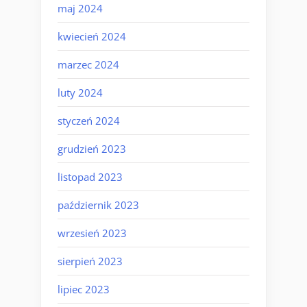
maj 2024
kwiecień 2024
marzec 2024
luty 2024
styczeń 2024
grudzień 2023
listopad 2023
październik 2023
wrzesień 2023
sierpień 2023
lipiec 2023