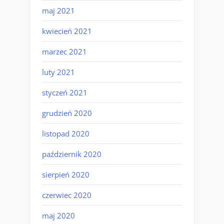
maj 2021
kwiecień 2021
marzec 2021
luty 2021
styczeń 2021
grudzień 2020
listopad 2020
październik 2020
sierpień 2020
czerwiec 2020
maj 2020