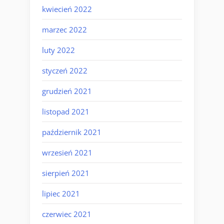
kwiecień 2022
marzec 2022
luty 2022
styczeń 2022
grudzień 2021
listopad 2021
październik 2021
wrzesień 2021
sierpień 2021
lipiec 2021
czerwiec 2021