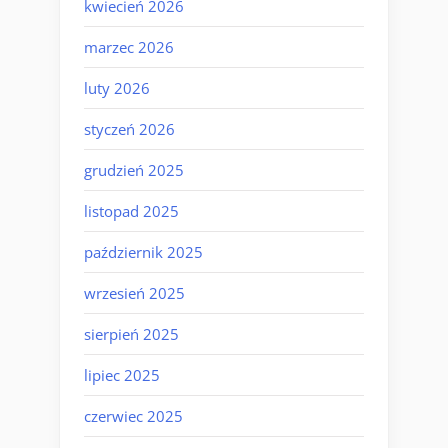
kwiecień 2026
marzec 2026
luty 2026
styczeń 2026
grudzień 2025
listopad 2025
październik 2025
wrzesień 2025
sierpień 2025
lipiec 2025
czerwiec 2025