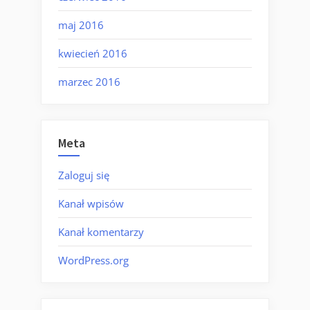
maj 2016
kwiecień 2016
marzec 2016
Meta
Zaloguj się
Kanał wpisów
Kanał komentarzy
WordPress.org