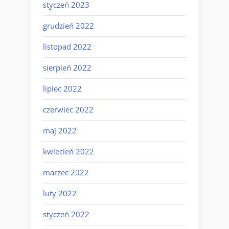
styczeń 2023
grudzień 2022
listopad 2022
sierpień 2022
lipiec 2022
czerwiec 2022
maj 2022
kwiecień 2022
marzec 2022
luty 2022
styczeń 2022