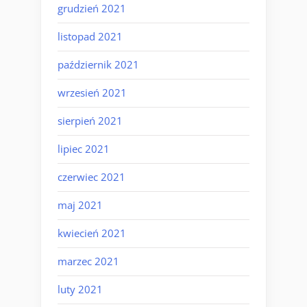
grudzień 2021
listopad 2021
październik 2021
wrzesień 2021
sierpień 2021
lipiec 2021
czerwiec 2021
maj 2021
kwiecień 2021
marzec 2021
luty 2021