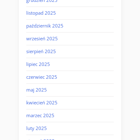
grudzień 2025
listopad 2025
październik 2025
wrzesień 2025
sierpień 2025
lipiec 2025
czerwiec 2025
maj 2025
kwiecień 2025
marzec 2025
luty 2025