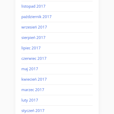
listopad 2017
październik 2017
wrzesień 2017
sierpień 2017
lipiec 2017
czerwiec 2017
maj 2017
kwiecień 2017
marzec 2017
luty 2017
styczeń 2017