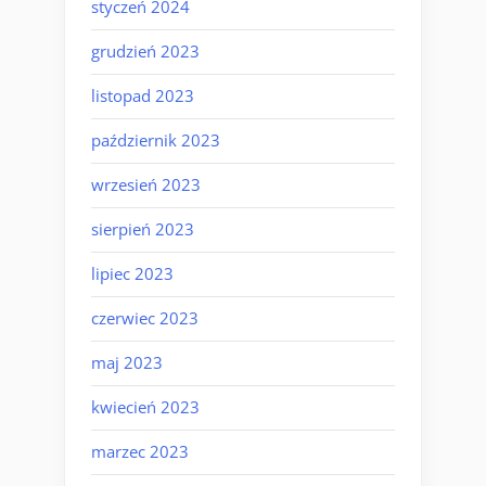
styczeń 2024
grudzień 2023
listopad 2023
październik 2023
wrzesień 2023
sierpień 2023
lipiec 2023
czerwiec 2023
maj 2023
kwiecień 2023
marzec 2023