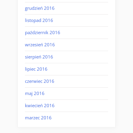
grudzień 2016
listopad 2016
październik 2016
wrzesień 2016
sierpień 2016
lipiec 2016
czerwiec 2016
maj 2016
kwiecień 2016
marzec 2016