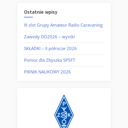
Ostatnie wpisy
III zlot Grupy Amateur Radio Caravaning
Zawody DD2026 – wyniki
SKŁADKI – II półrocze 2026
Pomoc dla Zbyszka SP5FT
PIKNIK NAUKOWY 2026