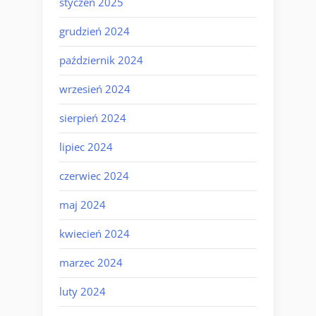
styczeń 2025
grudzień 2024
październik 2024
wrzesień 2024
sierpień 2024
lipiec 2024
czerwiec 2024
maj 2024
kwiecień 2024
marzec 2024
luty 2024