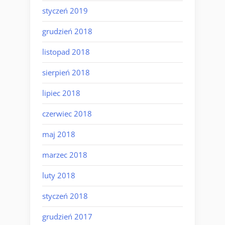
styczeń 2019
grudzień 2018
listopad 2018
sierpień 2018
lipiec 2018
czerwiec 2018
maj 2018
marzec 2018
luty 2018
styczeń 2018
grudzień 2017