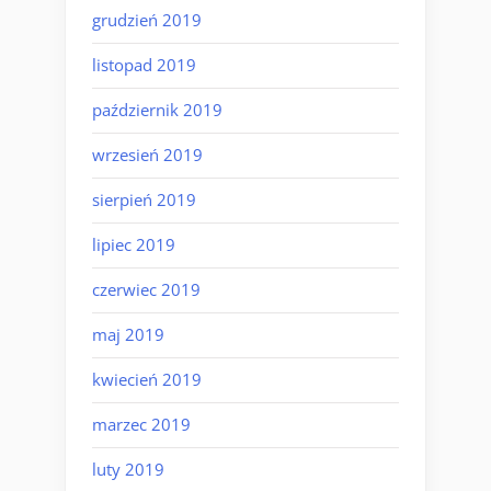
grudzień 2019
listopad 2019
październik 2019
wrzesień 2019
sierpień 2019
lipiec 2019
czerwiec 2019
maj 2019
kwiecień 2019
marzec 2019
luty 2019