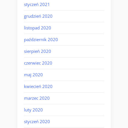
styczeń 2021
grudzień 2020
listopad 2020
październik 2020
sierpień 2020
czerwiec 2020
maj 2020
kwiecień 2020
marzec 2020
luty 2020
styczeń 2020