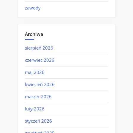
zawody
Archiwa
sierpień 2026
czerwiec 2026
maj 2026
kwiecień 2026
marzec 2026
luty 2026
styczeń 2026