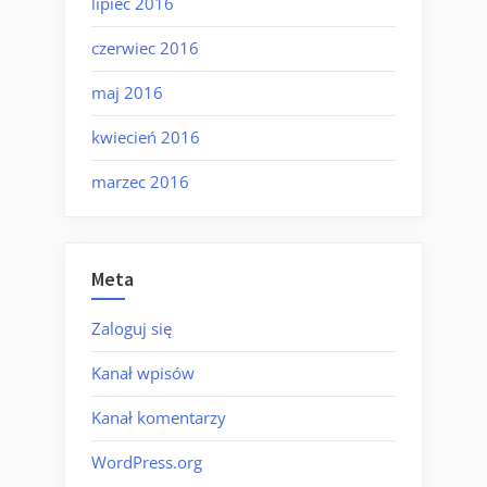
lipiec 2016
czerwiec 2016
maj 2016
kwiecień 2016
marzec 2016
Meta
Zaloguj się
Kanał wpisów
Kanał komentarzy
WordPress.org