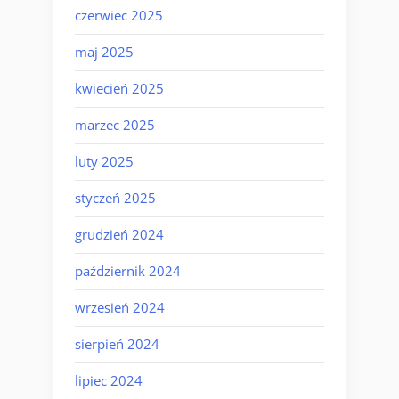
czerwiec 2025
maj 2025
kwiecień 2025
marzec 2025
luty 2025
styczeń 2025
grudzień 2024
październik 2024
wrzesień 2024
sierpień 2024
lipiec 2024