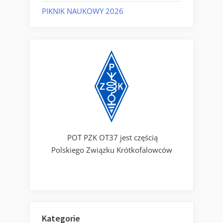
PIKNIK NAUKOWY 2026
POT PZK OT37 jest częścią
Polskiego Związku Krótkofalowców
Kategorie