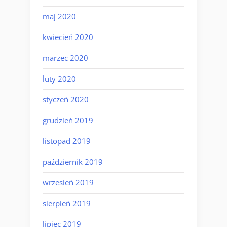
maj 2020
kwiecień 2020
marzec 2020
luty 2020
styczeń 2020
grudzień 2019
listopad 2019
październik 2019
wrzesień 2019
sierpień 2019
lipiec 2019