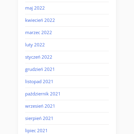
maj 2022
kwiecień 2022
marzec 2022
luty 2022
styczeń 2022
grudzień 2021
listopad 2021
październik 2021
wrzesień 2021
sierpień 2021
lipiec 2021