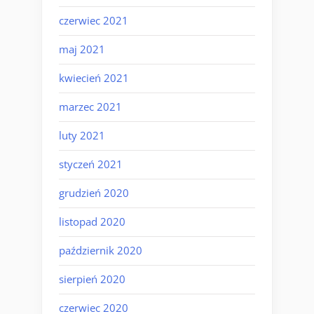
czerwiec 2021
maj 2021
kwiecień 2021
marzec 2021
luty 2021
styczeń 2021
grudzień 2020
listopad 2020
październik 2020
sierpień 2020
czerwiec 2020