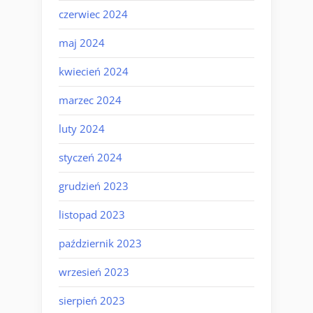
czerwiec 2024
maj 2024
kwiecień 2024
marzec 2024
luty 2024
styczeń 2024
grudzień 2023
listopad 2023
październik 2023
wrzesień 2023
sierpień 2023