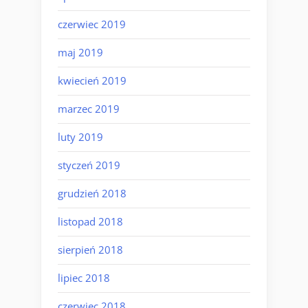
czerwiec 2019
maj 2019
kwiecień 2019
marzec 2019
luty 2019
styczeń 2019
grudzień 2018
listopad 2018
sierpień 2018
lipiec 2018
czerwiec 2018