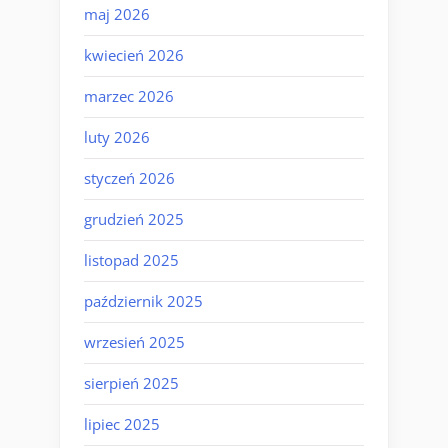
maj 2026
kwiecień 2026
marzec 2026
luty 2026
styczeń 2026
grudzień 2025
listopad 2025
październik 2025
wrzesień 2025
sierpień 2025
lipiec 2025