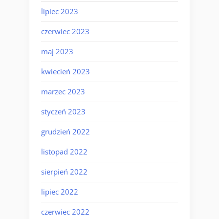
lipiec 2023
czerwiec 2023
maj 2023
kwiecień 2023
marzec 2023
styczeń 2023
grudzień 2022
listopad 2022
sierpień 2022
lipiec 2022
czerwiec 2022