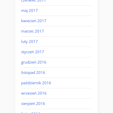
czerwiec 2017
maj 2017
kwiecień 2017
marzec 2017
luty 2017
styczeń 2017
grudzień 2016
listopad 2016
październik 2016
wrzesień 2016
sierpień 2016