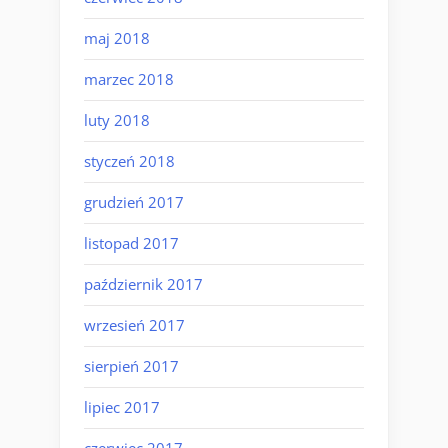
maj 2018
marzec 2018
luty 2018
styczeń 2018
grudzień 2017
listopad 2017
październik 2017
wrzesień 2017
sierpień 2017
lipiec 2017