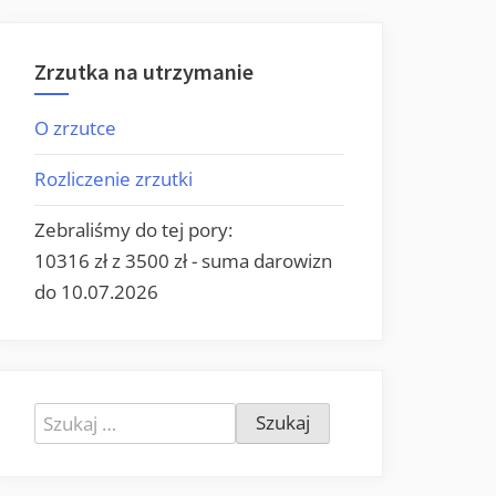
Zrzutka na utrzymanie
O zrzutce
Rozliczenie zrzutki
Zebraliśmy do tej pory:
10316 zł z 3500 zł - suma darowizn
do 10.07.2026
Szukaj: