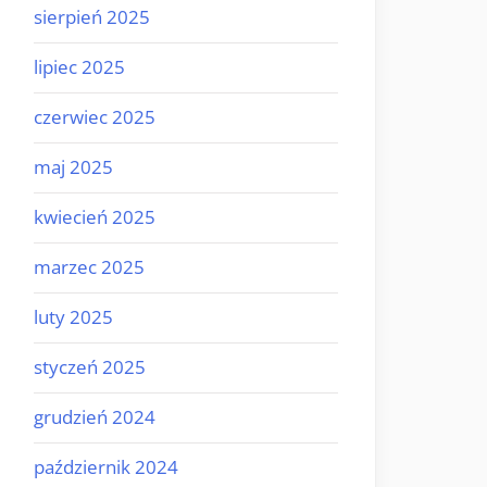
sierpień 2025
lipiec 2025
czerwiec 2025
maj 2025
kwiecień 2025
marzec 2025
luty 2025
styczeń 2025
grudzień 2024
październik 2024