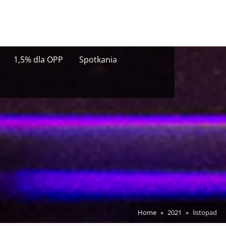
1,5% dla OPP
Spotkania
Home
2021
listopad