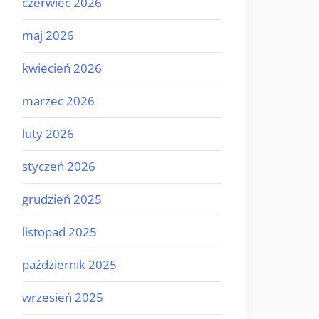
czerwiec 2026
maj 2026
kwiecień 2026
marzec 2026
luty 2026
styczeń 2026
grudzień 2025
listopad 2025
październik 2025
wrzesień 2025