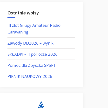
Ostatnie wpisy
III zlot Grupy Amateur Radio
Caravaning
Zawody DD2026 – wyniki
SKŁADKI – II półrocze 2026
Pomoc dla Zbyszka SP5FT
PIKNIK NAUKOWY 2026