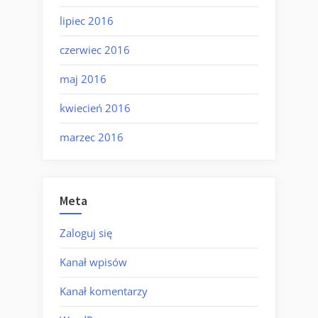
lipiec 2016
czerwiec 2016
maj 2016
kwiecień 2016
marzec 2016
Meta
Zaloguj się
Kanał wpisów
Kanał komentarzy