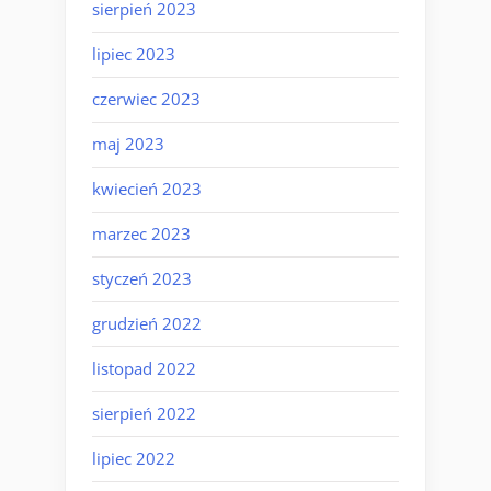
sierpień 2023
lipiec 2023
czerwiec 2023
maj 2023
kwiecień 2023
marzec 2023
styczeń 2023
grudzień 2022
listopad 2022
sierpień 2022
lipiec 2022