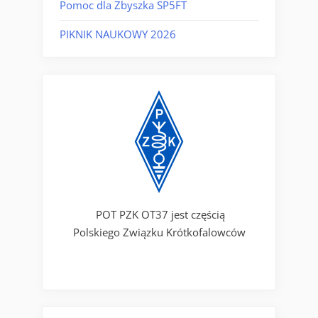
Pomoc dla Zbyszka SP5FT
PIKNIK NAUKOWY 2026
POT PZK OT37 jest częścią
Polskiego Związku Krótkofalowców