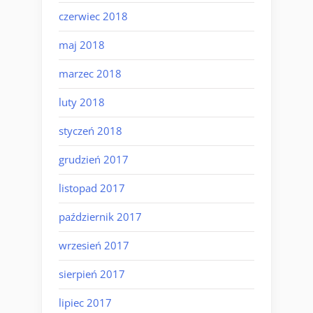
czerwiec 2018
maj 2018
marzec 2018
luty 2018
styczeń 2018
grudzień 2017
listopad 2017
październik 2017
wrzesień 2017
sierpień 2017
lipiec 2017