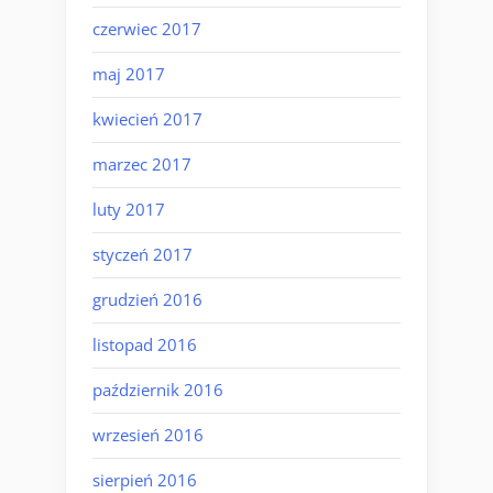
czerwiec 2017
maj 2017
kwiecień 2017
marzec 2017
luty 2017
styczeń 2017
grudzień 2016
listopad 2016
październik 2016
wrzesień 2016
sierpień 2016