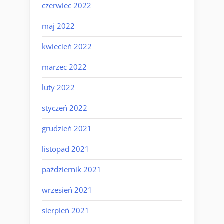
czerwiec 2022
maj 2022
kwiecień 2022
marzec 2022
luty 2022
styczeń 2022
grudzień 2021
listopad 2021
październik 2021
wrzesień 2021
sierpień 2021