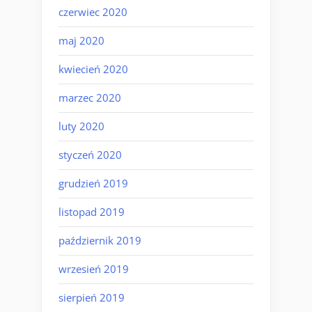
czerwiec 2020
maj 2020
kwiecień 2020
marzec 2020
luty 2020
styczeń 2020
grudzień 2019
listopad 2019
październik 2019
wrzesień 2019
sierpień 2019