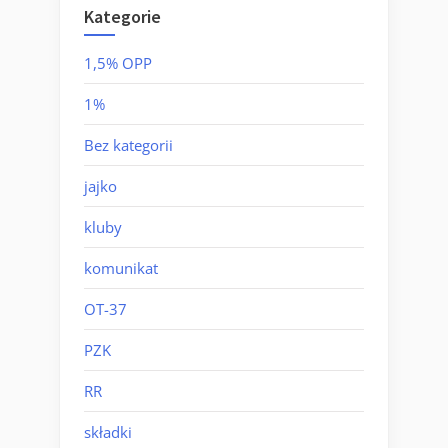
Kategorie
1,5% OPP
1%
Bez kategorii
jajko
kluby
komunikat
OT-37
PZK
RR
składki