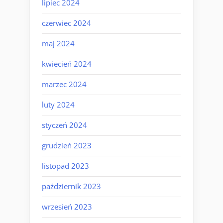
lipiec 2024
czerwiec 2024
maj 2024
kwiecień 2024
marzec 2024
luty 2024
styczeń 2024
grudzień 2023
listopad 2023
październik 2023
wrzesień 2023