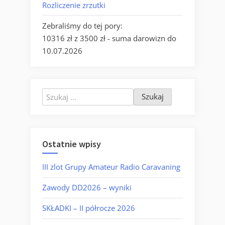
Rozliczenie zrzutki
Zebraliśmy do tej pory:
10316 zł z 3500 zł - suma darowizn do
10.07.2026
Szukaj:
Ostatnie wpisy
III zlot Grupy Amateur Radio Caravaning
Zawody DD2026 – wyniki
SKŁADKI – II półrocze 2026