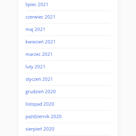
lipiec 2021
czerwiec 2021
maj 2021
kwiecień 2021
marzec 2021
luty 2021
styczeń 2021
grudzień 2020
listopad 2020
październik 2020
sierpień 2020