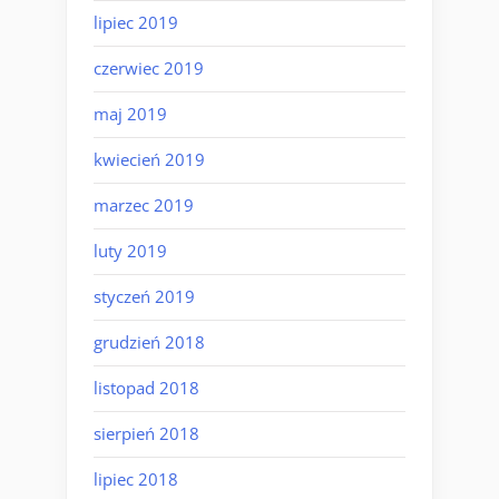
lipiec 2019
czerwiec 2019
maj 2019
kwiecień 2019
marzec 2019
luty 2019
styczeń 2019
grudzień 2018
listopad 2018
sierpień 2018
lipiec 2018