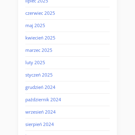
lipiec 2025
czerwiec 2025
maj 2025
kwiecień 2025
marzec 2025
luty 2025
styczeń 2025
grudzień 2024
październik 2024
wrzesień 2024
sierpień 2024