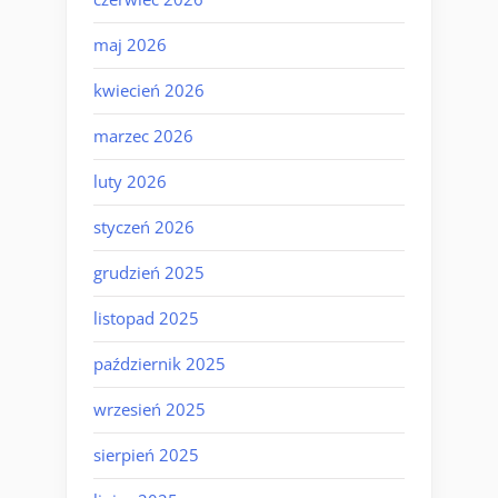
maj 2026
kwiecień 2026
marzec 2026
luty 2026
styczeń 2026
grudzień 2025
listopad 2025
październik 2025
wrzesień 2025
sierpień 2025