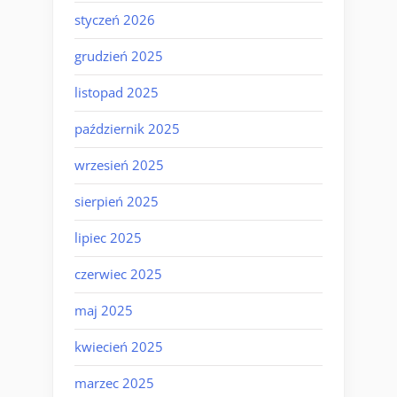
styczeń 2026
grudzień 2025
listopad 2025
październik 2025
wrzesień 2025
sierpień 2025
lipiec 2025
czerwiec 2025
maj 2025
kwiecień 2025
marzec 2025