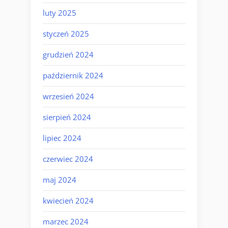
luty 2025
styczeń 2025
grudzień 2024
październik 2024
wrzesień 2024
sierpień 2024
lipiec 2024
czerwiec 2024
maj 2024
kwiecień 2024
marzec 2024