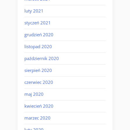
luty 2021
styczeń 2021
grudzień 2020
listopad 2020
październik 2020
sierpień 2020
czerwiec 2020
maj 2020
kwiecień 2020
marzec 2020
luty 2020