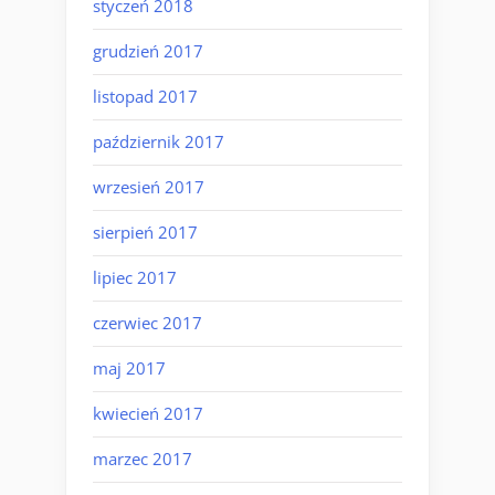
styczeń 2018
grudzień 2017
listopad 2017
październik 2017
wrzesień 2017
sierpień 2017
lipiec 2017
czerwiec 2017
maj 2017
kwiecień 2017
marzec 2017