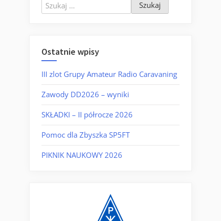
Szukaj:
Ostatnie wpisy
III zlot Grupy Amateur Radio Caravaning
Zawody DD2026 – wyniki
SKŁADKI – II półrocze 2026
Pomoc dla Zbyszka SP5FT
PIKNIK NAUKOWY 2026