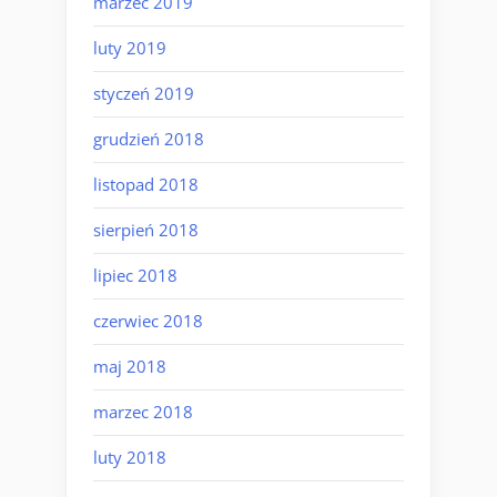
marzec 2019
luty 2019
styczeń 2019
grudzień 2018
listopad 2018
sierpień 2018
lipiec 2018
czerwiec 2018
maj 2018
marzec 2018
luty 2018