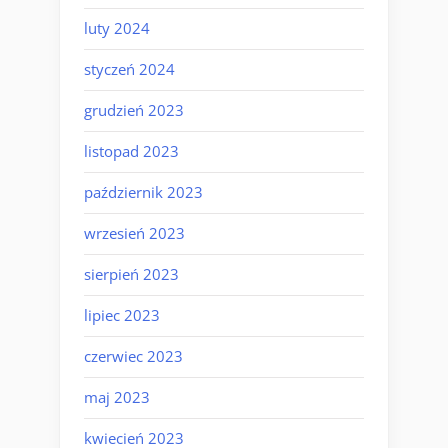
luty 2024
styczeń 2024
grudzień 2023
listopad 2023
październik 2023
wrzesień 2023
sierpień 2023
lipiec 2023
czerwiec 2023
maj 2023
kwiecień 2023