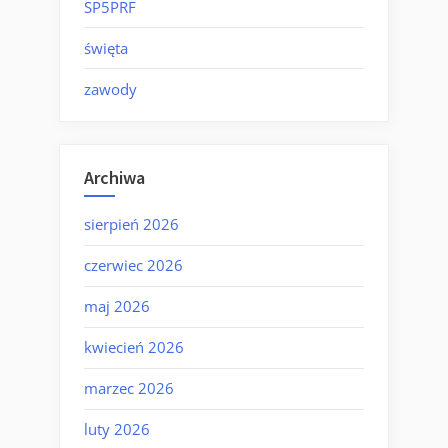
SP5PRF
święta
zawody
Archiwa
sierpień 2026
czerwiec 2026
maj 2026
kwiecień 2026
marzec 2026
luty 2026