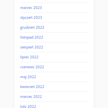
marzec 2023
styczeń 2023
grudzień 2022
listopad 2022
sierpień 2022
lipiec 2022
czerwiec 2022
maj 2022
kwiecień 2022
marzec 2022
luty 2022