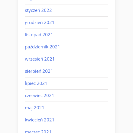
styczeń 2022
grudzień 2021
listopad 2021
październik 2021
wrzesień 2021
sierpień 2021
lipiec 2021
czerwiec 2021
maj 2021
kwiecień 2021
marzec 2021