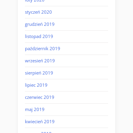
styczeń 2020
grudzień 2019
listopad 2019
październik 2019
wrzesień 2019
sierpień 2019
lipiec 2019
czerwiec 2019
maj 2019
kwiecień 2019