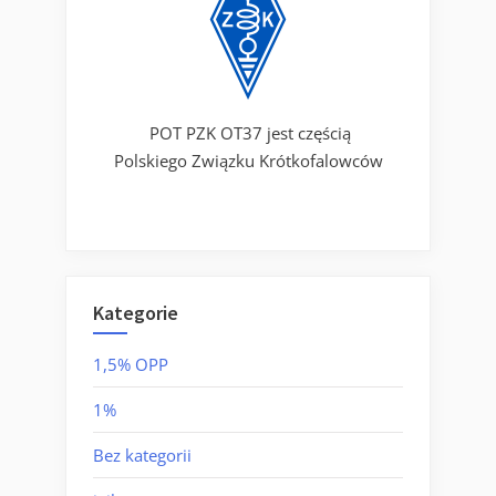
POT PZK OT37 jest częścią
Polskiego Związku Krótkofalowców
Kategorie
1,5% OPP
1%
Bez kategorii