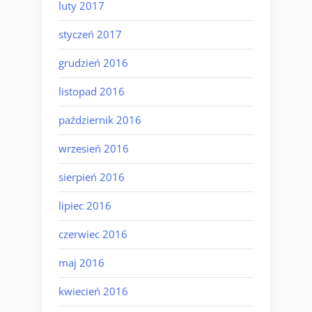
luty 2017
styczeń 2017
grudzień 2016
listopad 2016
październik 2016
wrzesień 2016
sierpień 2016
lipiec 2016
czerwiec 2016
maj 2016
kwiecień 2016