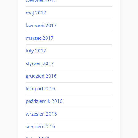
czerwiec 2017
maj 2017
kwiecień 2017
marzec 2017
luty 2017
styczeń 2017
grudzień 2016
listopad 2016
październik 2016
wrzesień 2016
sierpień 2016