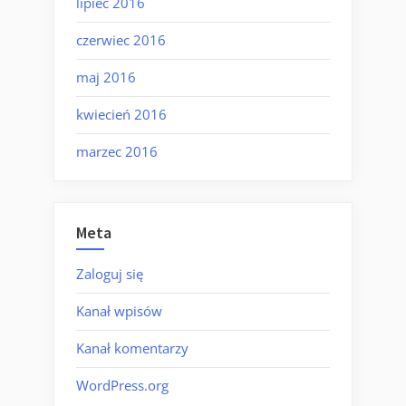
lipiec 2016
czerwiec 2016
maj 2016
kwiecień 2016
marzec 2016
Meta
Zaloguj się
Kanał wpisów
Kanał komentarzy
WordPress.org