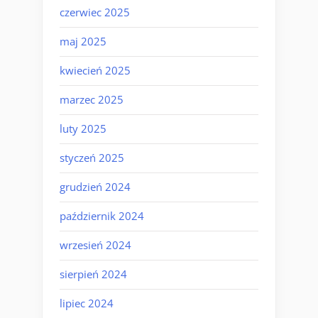
czerwiec 2025
maj 2025
kwiecień 2025
marzec 2025
luty 2025
styczeń 2025
grudzień 2024
październik 2024
wrzesień 2024
sierpień 2024
lipiec 2024