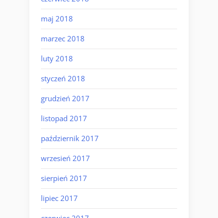
maj 2018
marzec 2018
luty 2018
styczeń 2018
grudzień 2017
listopad 2017
październik 2017
wrzesień 2017
sierpień 2017
lipiec 2017