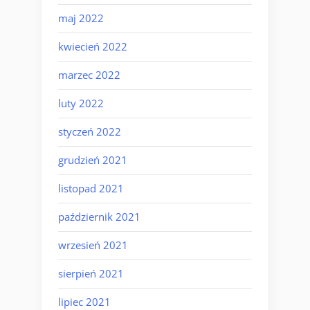
maj 2022
kwiecień 2022
marzec 2022
luty 2022
styczeń 2022
grudzień 2021
listopad 2021
październik 2021
wrzesień 2021
sierpień 2021
lipiec 2021