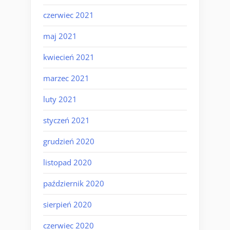
czerwiec 2021
maj 2021
kwiecień 2021
marzec 2021
luty 2021
styczeń 2021
grudzień 2020
listopad 2020
październik 2020
sierpień 2020
czerwiec 2020