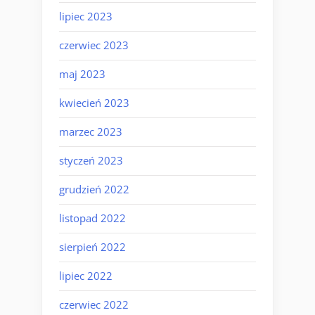
lipiec 2023
czerwiec 2023
maj 2023
kwiecień 2023
marzec 2023
styczeń 2023
grudzień 2022
listopad 2022
sierpień 2022
lipiec 2022
czerwiec 2022