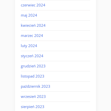
czerwiec 2024
maj 2024
kwiecień 2024
marzec 2024
luty 2024
styczeń 2024
grudzień 2023
listopad 2023
październik 2023
wrzesień 2023
sierpień 2023