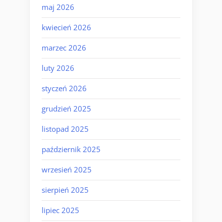
maj 2026
kwiecień 2026
marzec 2026
luty 2026
styczeń 2026
grudzień 2025
listopad 2025
październik 2025
wrzesień 2025
sierpień 2025
lipiec 2025