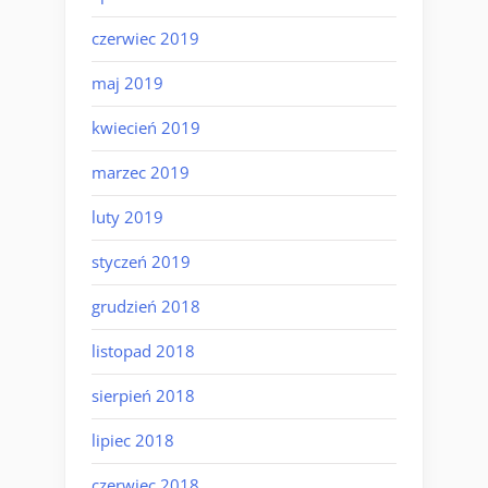
czerwiec 2019
maj 2019
kwiecień 2019
marzec 2019
luty 2019
styczeń 2019
grudzień 2018
listopad 2018
sierpień 2018
lipiec 2018
czerwiec 2018