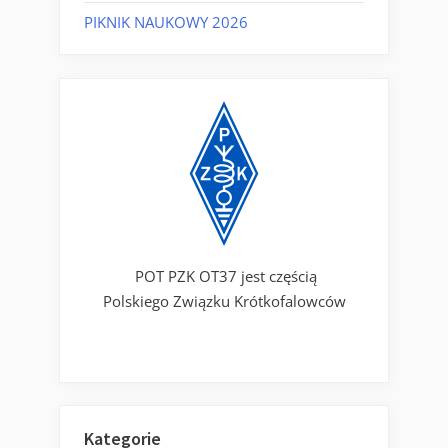
PIKNIK NAUKOWY 2026
POT PZK OT37 jest częścią
Polskiego Związku Krótkofalowców
Kategorie