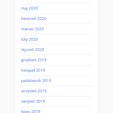
maj 2020
kwiecień 2020
marzec 2020
luty 2020
styczeń 2020
grudzień 2019
listopad 2019
październik 2019
wrzesień 2019
sierpień 2019
lipiec 2019