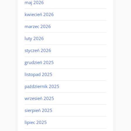
maj 2026
kwiecień 2026
marzec 2026
luty 2026
styczeń 2026
grudzień 2025
listopad 2025
październik 2025
wrzesień 2025
sierpień 2025
lipiec 2025