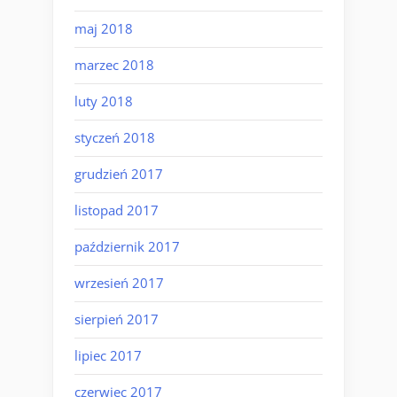
maj 2018
marzec 2018
luty 2018
styczeń 2018
grudzień 2017
listopad 2017
październik 2017
wrzesień 2017
sierpień 2017
lipiec 2017
czerwiec 2017