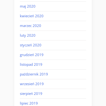
maj 2020
kwiecień 2020
marzec 2020
luty 2020
styczeń 2020
grudzień 2019
listopad 2019
październik 2019
wrzesień 2019
sierpień 2019
lipiec 2019