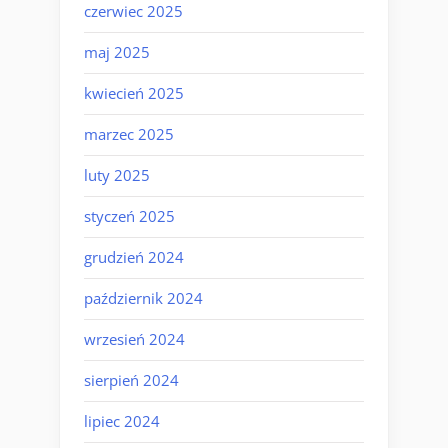
czerwiec 2025
maj 2025
kwiecień 2025
marzec 2025
luty 2025
styczeń 2025
grudzień 2024
październik 2024
wrzesień 2024
sierpień 2024
lipiec 2024