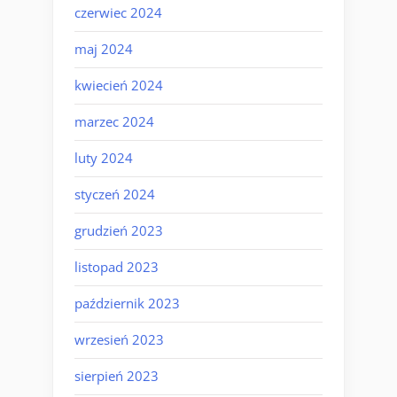
czerwiec 2024
maj 2024
kwiecień 2024
marzec 2024
luty 2024
styczeń 2024
grudzień 2023
listopad 2023
październik 2023
wrzesień 2023
sierpień 2023