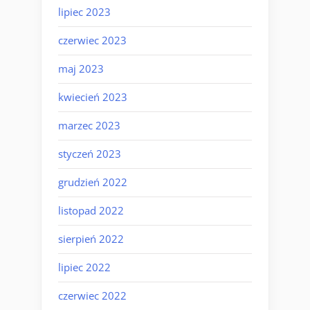
lipiec 2023
czerwiec 2023
maj 2023
kwiecień 2023
marzec 2023
styczeń 2023
grudzień 2022
listopad 2022
sierpień 2022
lipiec 2022
czerwiec 2022