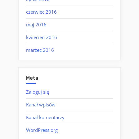
czerwiec 2016
maj 2016
kwiecień 2016
marzec 2016
Meta
Zaloguj się
Kanał wpisów
Kanał komentarzy
WordPress.org