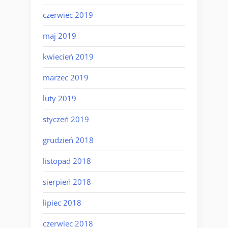
czerwiec 2019
maj 2019
kwiecień 2019
marzec 2019
luty 2019
styczeń 2019
grudzień 2018
listopad 2018
sierpień 2018
lipiec 2018
czerwiec 2018