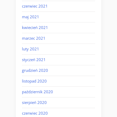
czerwiec 2021
maj 2021
kwiecień 2021
marzec 2021
luty 2021
styczeń 2021
grudzień 2020
listopad 2020
październik 2020
sierpień 2020
czerwiec 2020