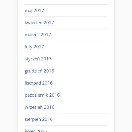
maj 2017
kwiecień 2017
marzec 2017
luty 2017
styczeń 2017
grudzień 2016
listopad 2016
październik 2016
wrzesień 2016
sierpień 2016
lipiec 2016