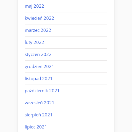
maj 2022
kwiecień 2022
marzec 2022
luty 2022
styczeń 2022
grudzień 2021
listopad 2021
październik 2021
wrzesień 2021
sierpień 2021
lipiec 2021