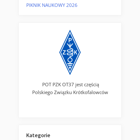
PIKNIK NAUKOWY 2026
POT PZK OT37 jest częścią
Polskiego Związku Krótkofalowców
Kategorie