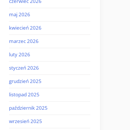
czerwiec 2026
maj 2026
kwiecień 2026
marzec 2026
luty 2026
styczeń 2026
grudzień 2025
listopad 2025
październik 2025
wrzesień 2025