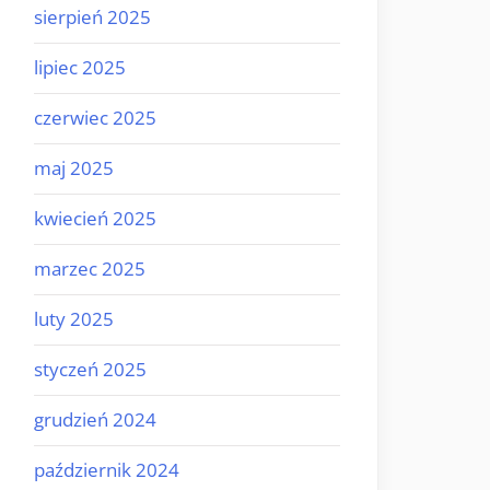
sierpień 2025
lipiec 2025
czerwiec 2025
maj 2025
kwiecień 2025
marzec 2025
luty 2025
styczeń 2025
grudzień 2024
październik 2024