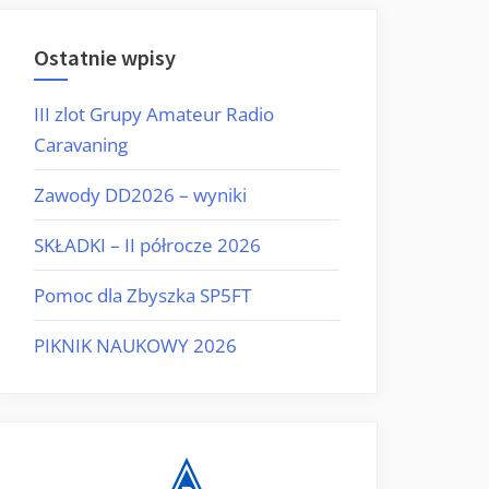
Ostatnie wpisy
III zlot Grupy Amateur Radio
Caravaning
Zawody DD2026 – wyniki
SKŁADKI – II półrocze 2026
Pomoc dla Zbyszka SP5FT
PIKNIK NAUKOWY 2026