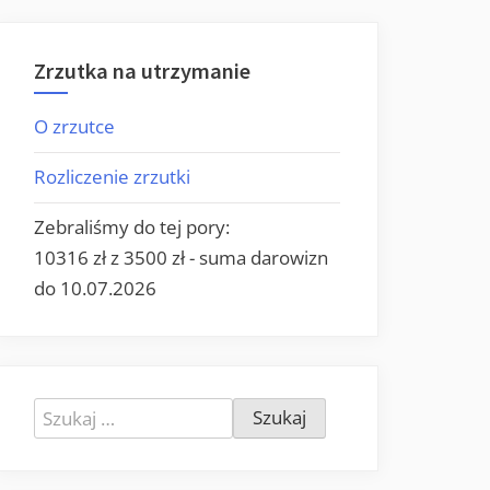
Zrzutka na utrzymanie
O zrzutce
Rozliczenie zrzutki
Zebraliśmy do tej pory:
10316 zł z 3500 zł - suma darowizn
do 10.07.2026
Szukaj: