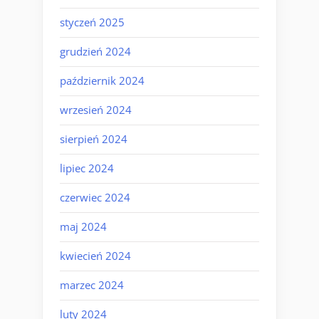
styczeń 2025
grudzień 2024
październik 2024
wrzesień 2024
sierpień 2024
lipiec 2024
czerwiec 2024
maj 2024
kwiecień 2024
marzec 2024
luty 2024