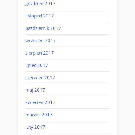
grudzień 2017
listopad 2017
październik 2017
wrzesień 2017
sierpień 2017
lipiec 2017
czerwiec 2017
maj 2017
kwiecień 2017
marzec 2017
luty 2017