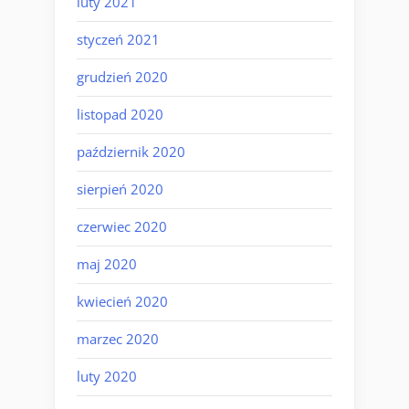
luty 2021
styczeń 2021
grudzień 2020
listopad 2020
październik 2020
sierpień 2020
czerwiec 2020
maj 2020
kwiecień 2020
marzec 2020
luty 2020