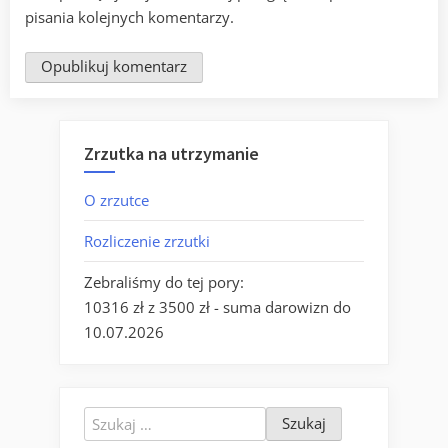
pisania kolejnych komentarzy.
Zrzutka na utrzymanie
O zrzutce
Rozliczenie zrzutki
Zebraliśmy do tej pory:
10316 zł z 3500 zł - suma darowizn do
10.07.2026
Szukaj: