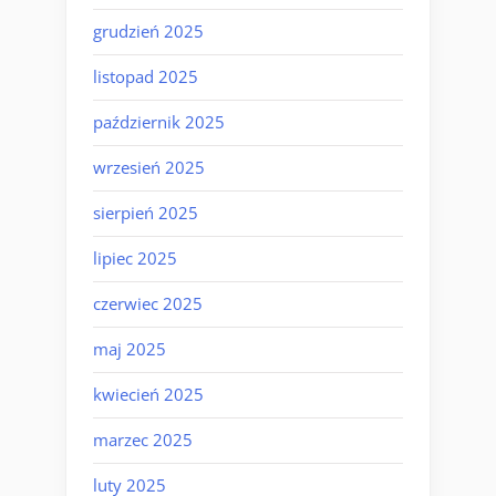
grudzień 2025
listopad 2025
październik 2025
wrzesień 2025
sierpień 2025
lipiec 2025
czerwiec 2025
maj 2025
kwiecień 2025
marzec 2025
luty 2025