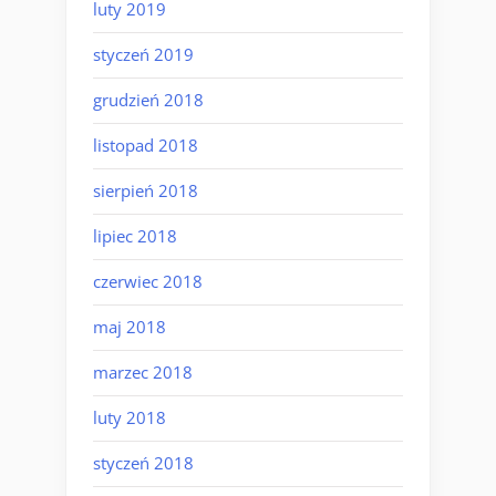
luty 2019
styczeń 2019
grudzień 2018
listopad 2018
sierpień 2018
lipiec 2018
czerwiec 2018
maj 2018
marzec 2018
luty 2018
styczeń 2018