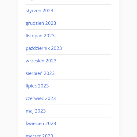
styczeń 2024
grudzień 2023
listopad 2023
październik 2023
wrzesień 2023
sierpień 2023
lipiec 2023
czerwiec 2023
maj 2023
kwiecień 2023
marzec 2023