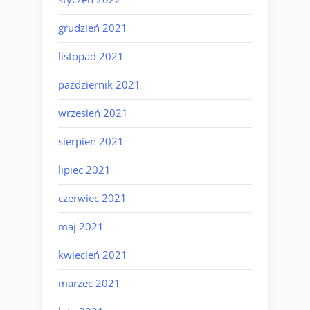
grudzień 2021
listopad 2021
październik 2021
wrzesień 2021
sierpień 2021
lipiec 2021
czerwiec 2021
maj 2021
kwiecień 2021
marzec 2021