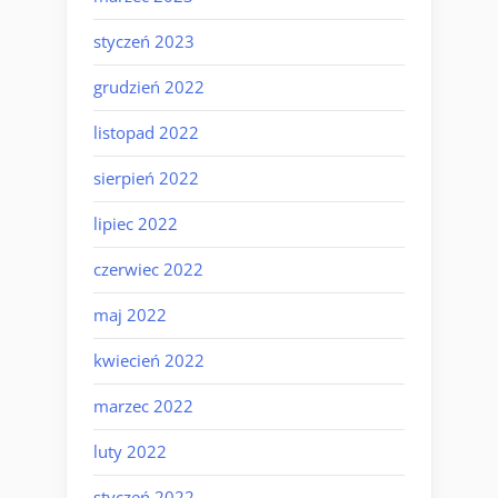
styczeń 2023
grudzień 2022
listopad 2022
sierpień 2022
lipiec 2022
czerwiec 2022
maj 2022
kwiecień 2022
marzec 2022
luty 2022
styczeń 2022