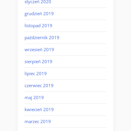
styczeń 2020
grudzień 2019
listopad 2019
październik 2019
wrzesień 2019
sierpień 2019
lipiec 2019
czerwiec 2019
maj 2019
kwiecień 2019
marzec 2019