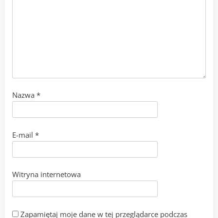
Nazwa
*
E-mail
*
Witryna internetowa
Zapamiętaj moje dane w tej przeglądarce podczas