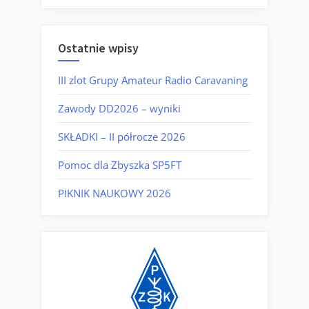
Ostatnie wpisy
III zlot Grupy Amateur Radio Caravaning
Zawody DD2026 – wyniki
SKŁADKI – II półrocze 2026
Pomoc dla Zbyszka SP5FT
PIKNIK NAUKOWY 2026