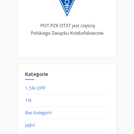
POT PZK OT37 jest częścią
Polskiego Związku Krótkofalowców
Kategorie
1,5% OPP
1%
Bez kategorii
jajko