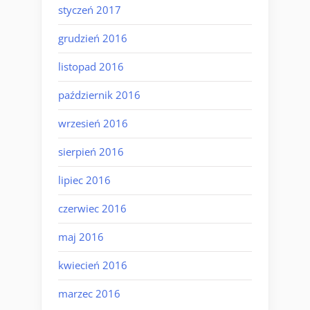
styczeń 2017
grudzień 2016
listopad 2016
październik 2016
wrzesień 2016
sierpień 2016
lipiec 2016
czerwiec 2016
maj 2016
kwiecień 2016
marzec 2016