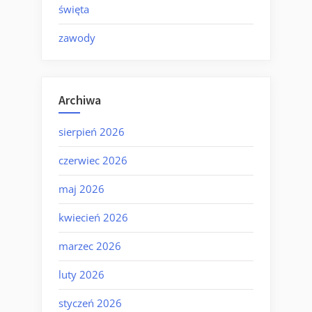
święta
zawody
Archiwa
sierpień 2026
czerwiec 2026
maj 2026
kwiecień 2026
marzec 2026
luty 2026
styczeń 2026