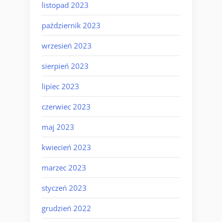
listopad 2023
październik 2023
wrzesień 2023
sierpień 2023
lipiec 2023
czerwiec 2023
maj 2023
kwiecień 2023
marzec 2023
styczeń 2023
grudzień 2022