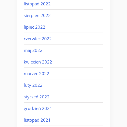
listopad 2022
sierpień 2022
lipiec 2022
czerwiec 2022
maj 2022
kwiecień 2022
marzec 2022
luty 2022
styczeń 2022
grudzień 2021
listopad 2021