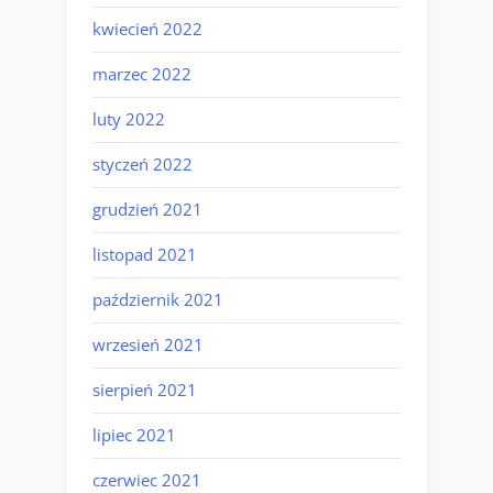
kwiecień 2022
marzec 2022
luty 2022
styczeń 2022
grudzień 2021
listopad 2021
październik 2021
wrzesień 2021
sierpień 2021
lipiec 2021
czerwiec 2021