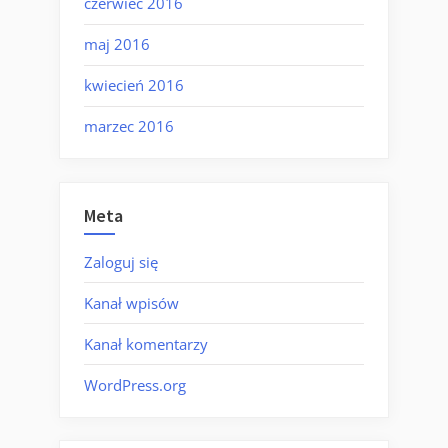
czerwiec 2016
maj 2016
kwiecień 2016
marzec 2016
Meta
Zaloguj się
Kanał wpisów
Kanał komentarzy
WordPress.org