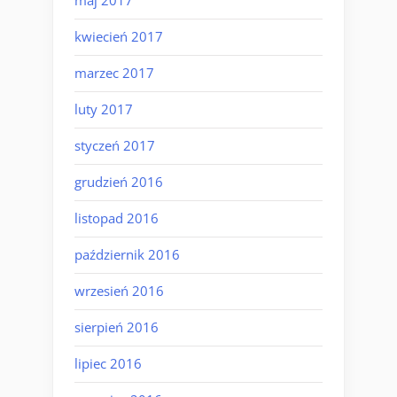
maj 2017
kwiecień 2017
marzec 2017
luty 2017
styczeń 2017
grudzień 2016
listopad 2016
październik 2016
wrzesień 2016
sierpień 2016
lipiec 2016