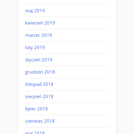
maj 2019
kwiecień 2019
marzec 2019
luty 2019
styczeń 2019
grudzień 2018
listopad 2018
sierpień 2018
lipiec 2018
czerwiec 2018
maj 2018