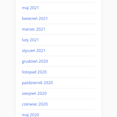
maj 2021
kwiecień 2021
marzec 2021
luty 2021
styczeń 2021
grudzień 2020
listopad 2020
październik 2020
sierpień 2020
czerwiec 2020
maj 2020