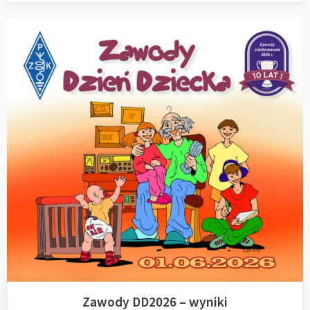
Zawody DD2026 – wyniki