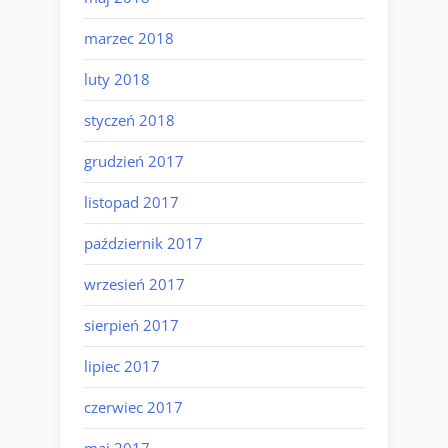
marzec 2018
luty 2018
styczeń 2018
grudzień 2017
listopad 2017
październik 2017
wrzesień 2017
sierpień 2017
lipiec 2017
czerwiec 2017