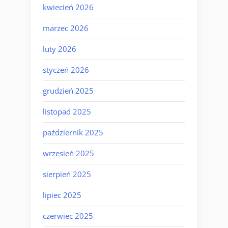
kwiecień 2026
marzec 2026
luty 2026
styczeń 2026
grudzień 2025
listopad 2025
październik 2025
wrzesień 2025
sierpień 2025
lipiec 2025
czerwiec 2025