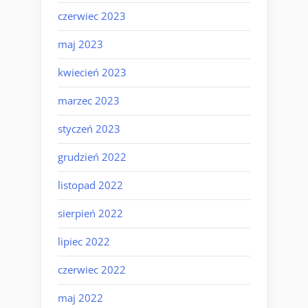
czerwiec 2023
maj 2023
kwiecień 2023
marzec 2023
styczeń 2023
grudzień 2022
listopad 2022
sierpień 2022
lipiec 2022
czerwiec 2022
maj 2022