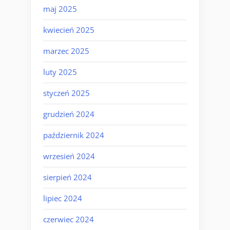
maj 2025
kwiecień 2025
marzec 2025
luty 2025
styczeń 2025
grudzień 2024
październik 2024
wrzesień 2024
sierpień 2024
lipiec 2024
czerwiec 2024