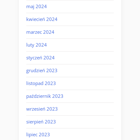
maj 2024
kwiecień 2024
marzec 2024
luty 2024
styczeń 2024
grudzień 2023
listopad 2023
październik 2023
wrzesień 2023
sierpień 2023
lipiec 2023