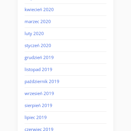
kwiecień 2020
marzec 2020
luty 2020
styczeń 2020
grudzień 2019
listopad 2019
październik 2019
wrzesień 2019
sierpień 2019
lipiec 2019
czerwiec 2019